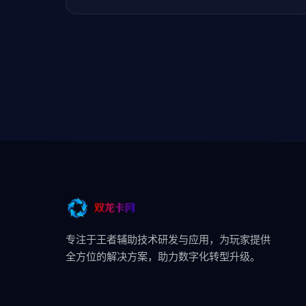
专注于王者辅助技术研发与应用，为玩家提供
全方位的解决方案，助力数字化转型升级。