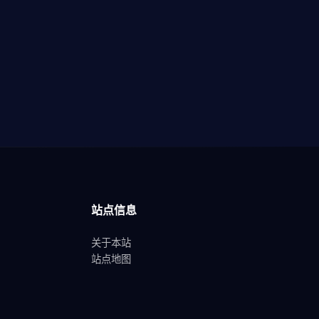
站点信息
关于本站
站点地图