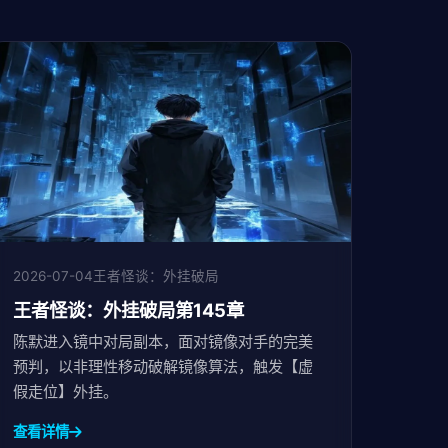
2026-07-04
王者怪谈：外挂破局
王者怪谈：外挂破局第145章
陈默进入镜中对局副本，面对镜像对手的完美
预判，以非理性移动破解镜像算法，触发【虚
假走位】外挂。
查看详情