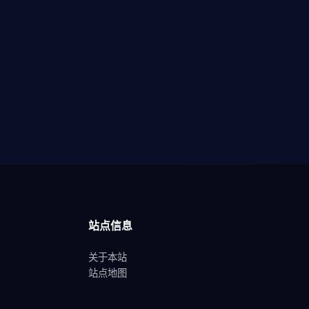
站点信息
关于本站
站点地图