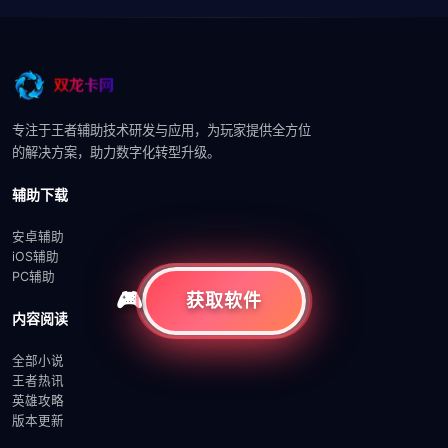
专注于王者辅助技术研发与应用，为玩家提供全方位
的解决方案，助力数字化转型升级。
辅助下载
安卓辅助
iOS辅助
PC辅助
获取软件
内容阅读
全部小说
王者热讯
英雄攻略
版本更新