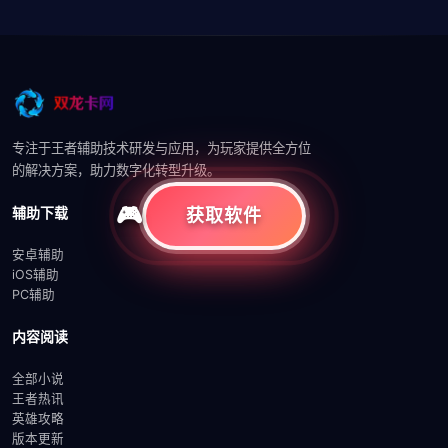
专注于王者辅助技术研发与应用，为玩家提供全方位
的解决方案，助力数字化转型升级。
辅助下载
获取软件
安卓辅助
iOS辅助
PC辅助
内容阅读
全部小说
王者热讯
英雄攻略
版本更新