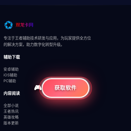
专注于王者辅助技术研发与应用，为玩家提供全方位
的解决方案，助力数字化转型升级。
辅助下载
安卓辅助
iOS辅助
PC辅助
获取软件
内容阅读
全部小说
王者热讯
英雄攻略
版本更新