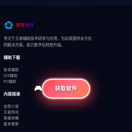
专注于王者辅助技术研发与应用，为玩家提供全方位
的解决方案，助力数字化转型升级。
辅助下载
安卓辅助
iOS辅助
PC辅助
获取软件
内容阅读
全部小说
王者热讯
英雄攻略
版本更新