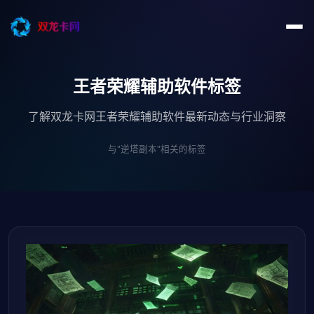
王者荣耀辅助软件标签
了解双龙卡网王者荣耀辅助软件最新动态与行业洞察
与"逆塔副本"相关的标签