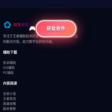
获取软件
专注于王者辅助技术研发与应用，为玩家提供全方位
的解决方案，助力数字化转型升级。
辅助下载
安卓辅助
iOS辅助
PC辅助
内容阅读
全部小说
王者热讯
英雄攻略
版本更新