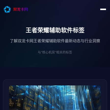
王者荣耀辅助软件标签
了解双龙卡网王者荣耀辅助软件最新动态与行业洞察
与"核心机房"相关的标签