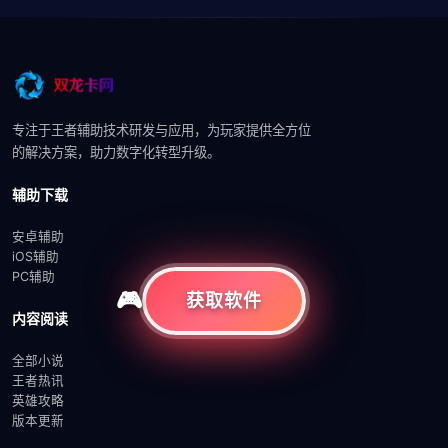
专注于王者辅助技术研发与应用，为玩家提供全方位
的解决方案，助力数字化转型升级。
辅助下载
安卓辅助
iOS辅助
PC辅助
获取软件
内容阅读
全部小说
王者热讯
英雄攻略
版本更新