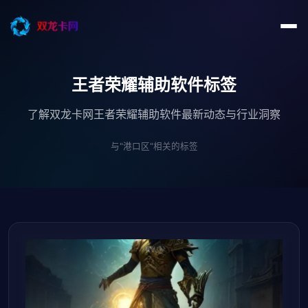
王者荣耀辅助软件标签
了解双龙卡网王者荣耀辅助软件最新动态与行业洞察
与"港口区"相关的标签