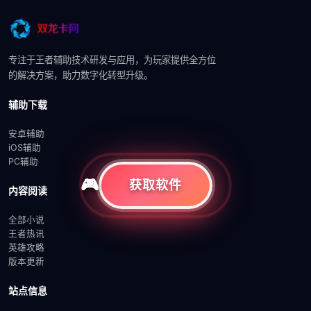
专注于王者辅助技术研发与应用，为玩家提供全方位
的解决方案，助力数字化转型升级。
辅助下载
安卓辅助
iOS辅助
PC辅助
获取软件
内容阅读
全部小说
王者热讯
英雄攻略
版本更新
站点信息