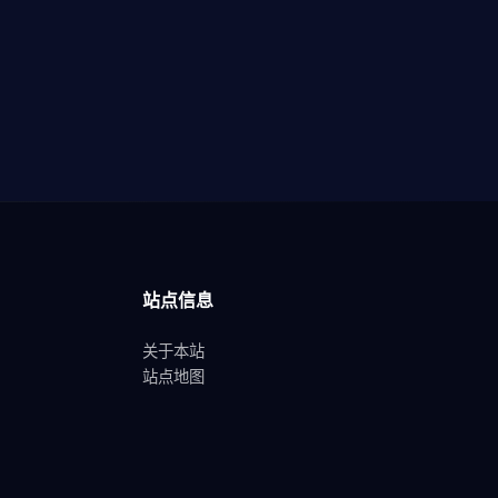
站点信息
关于本站
站点地图