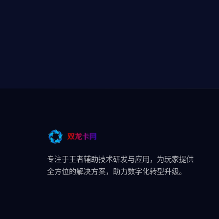
专注于王者辅助技术研发与应用，为玩家提供
全方位的解决方案，助力数字化转型升级。