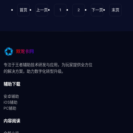
首页
上一页
1
2
下一页
末页
专注于王者辅助技术研发与应用，为玩家提供全方位
的解决方案，助力数字化转型升级。
辅助下载
安卓辅助
iOS辅助
PC辅助
内容阅读