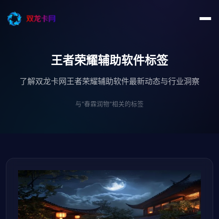
王者荣耀辅助软件标签
了解双龙卡网王者荣耀辅助软件最新动态与行业洞察
与"春霖润物"相关的标签