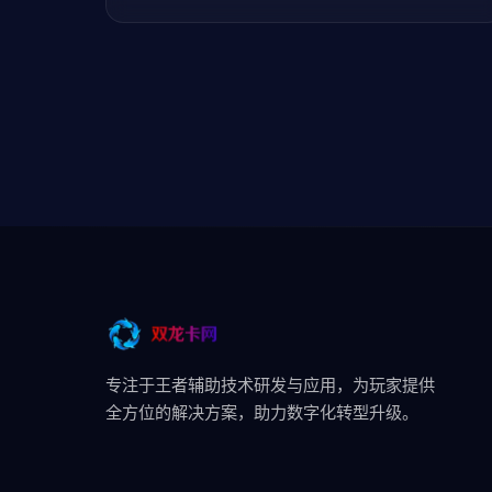
专注于王者辅助技术研发与应用，为玩家提供
全方位的解决方案，助力数字化转型升级。