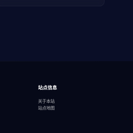
站点信息
关于本站
站点地图