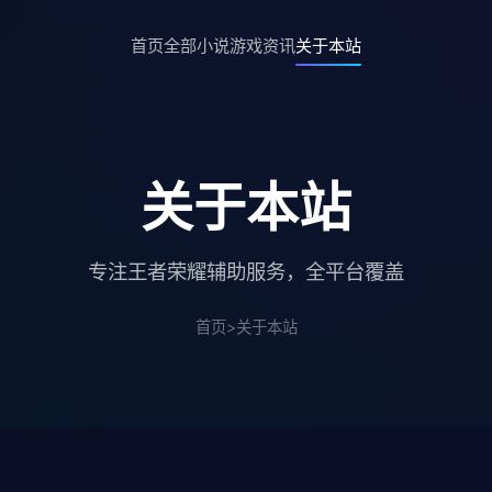
首页
全部小说
游戏资讯
关于本站
关于本站
专注王者荣耀辅助服务，全平台覆盖
首页
>
关于本站