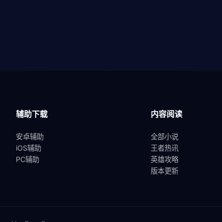
辅助下载
内容阅读
安卓辅助
全部小说
iOS辅助
王者热讯
PC辅助
英雄攻略
版本更新