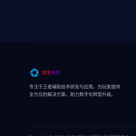
专注于王者辅助技术研发与应用，为玩家提供
全方位的解决方案，助力数字化转型升级。