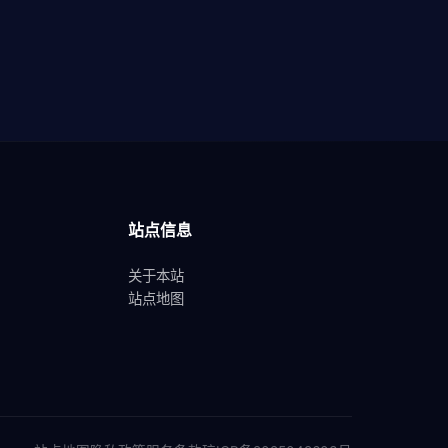
站点信息
关于本站
站点地图